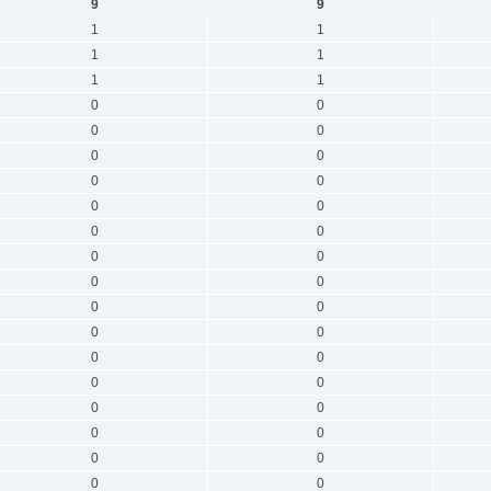
9
9
1
1
1
1
1
1
0
0
0
0
0
0
0
0
0
0
0
0
0
0
0
0
0
0
0
0
0
0
0
0
0
0
0
0
0
0
0
0