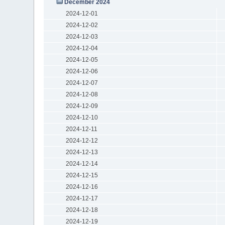
December 2024
2024-12-01
2024-12-02
2024-12-03
2024-12-04
2024-12-05
2024-12-06
2024-12-07
2024-12-08
2024-12-09
2024-12-10
2024-12-11
2024-12-12
2024-12-13
2024-12-14
2024-12-15
2024-12-16
2024-12-17
2024-12-18
2024-12-19