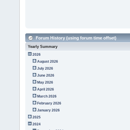
Forum History (using forum time offset)
Yearly Summary
2026
August 2026
July 2026
June 2026
May 2026
April 2026
March 2026
February 2026
January 2026
2025
2024