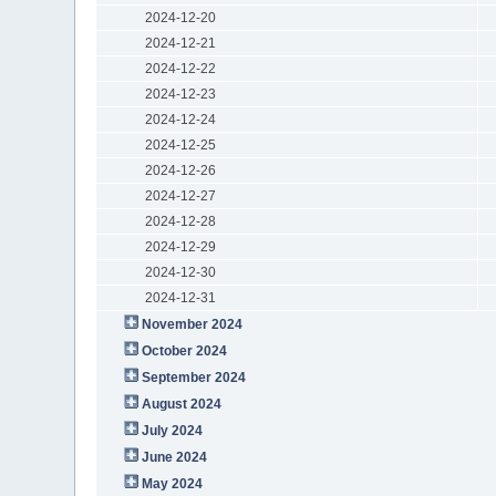
2024-12-20
2024-12-21
2024-12-22
2024-12-23
2024-12-24
2024-12-25
2024-12-26
2024-12-27
2024-12-28
2024-12-29
2024-12-30
2024-12-31
November 2024
October 2024
September 2024
August 2024
July 2024
June 2024
May 2024