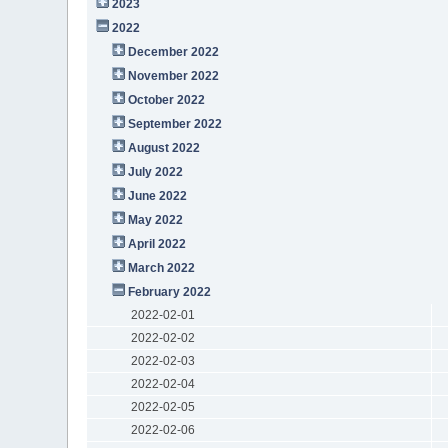
2023
2022
December 2022
November 2022
October 2022
September 2022
August 2022
July 2022
June 2022
May 2022
April 2022
March 2022
February 2022
2022-02-01
2022-02-02
2022-02-03
2022-02-04
2022-02-05
2022-02-06