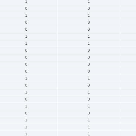
1
1
0
0
1
1
0
0
0
0
1
1
1
1
0
0
0
0
0
0
0
0
1
1
0
0
1
1
0
0
1
1
0
0
1
1
1
1
1
1