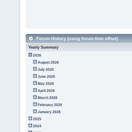
Forum History (using forum time offset)
Yearly Summary
2026
August 2026
July 2026
June 2026
May 2026
April 2026
March 2026
February 2026
January 2026
2025
2024