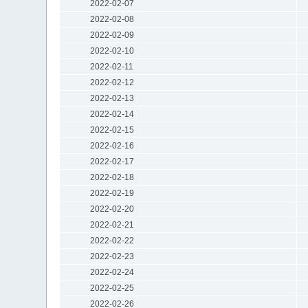
2022-02-07
2022-02-08
2022-02-09
2022-02-10
2022-02-11
2022-02-12
2022-02-13
2022-02-14
2022-02-15
2022-02-16
2022-02-17
2022-02-18
2022-02-19
2022-02-20
2022-02-21
2022-02-22
2022-02-23
2022-02-24
2022-02-25
2022-02-26